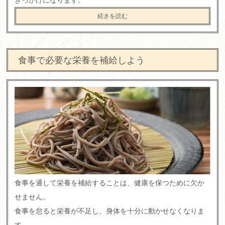
続きを読む
食事で必要な栄養を補給しよう
食事を通して栄養を補給することは、健康を保つために欠か
せません。
食事を怠ると栄養が不足し、身体を十分に動かせなくなりま
す。