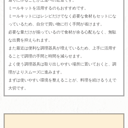
ミールキットを活用するのもおすすめです。
ミールキットにはレシピだけでなく必要な食材もセットにな
っているため、自分で買い物に行く手間が省けます。
必要な量だけが揃っているので食材が余る心配もなく、無駄
な出費を抑えられます。
また最近は便利な調理器具が増えているため、上手に活用す
ることで調理の手間と時間を減らせます。
よく使う調理器具は取り出しやすい場所に置いておくと、調
理がよりスムーズに進みます。
まずは使いやすい環境を整えることが、料理を続けるうえで
大切です。