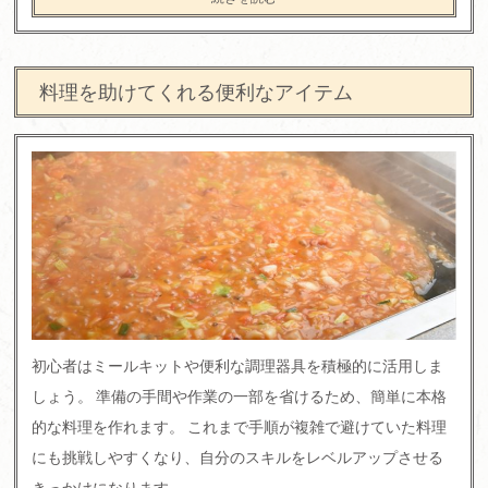
料理を助けてくれる便利なアイテム
初心者はミールキットや便利な調理器具を積極的に活用しま
しょう。 準備の手間や作業の一部を省けるため、簡単に本格
的な料理を作れます。 これまで手順が複雑で避けていた料理
にも挑戦しやすくなり、自分のスキルをレベルアップさせる
きっかけになります。