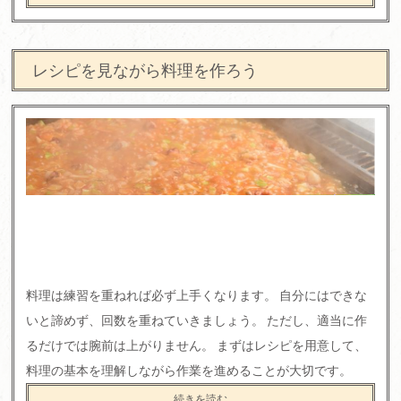
レシピを見ながら料理を作ろう
料理は練習を重ねれば必ず上手くなります。 自分にはできな
いと諦めず、回数を重ねていきましょう。 ただし、適当に作
るだけでは腕前は上がりません。 まずはレシピを用意して、
料理の基本を理解しながら作業を進めることが大切です。
続きを読む