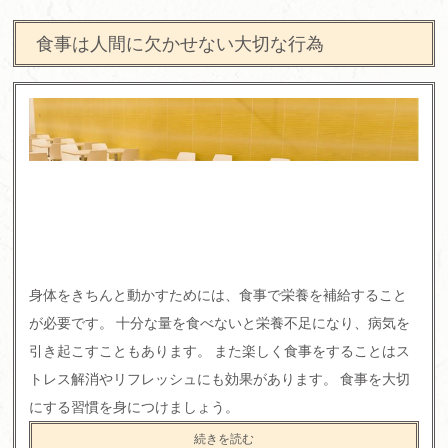
食事は人間に欠かせない大切な行為
身体をきちんと動かすためには、食事で栄養を補給すること
が必要です。 十分な量を食べないと栄養不足になり、病気を
引き起こすこともあります。 また楽しく食事をすることはス
トレス解消やリフレッシュにも効果があります。 食事を大切
にする習慣を身につけましょう。
続きを読む