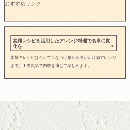
おすすめリンク
素麺レシピを活用したアレンジ料理で食卓に変
化を
素麺のレシピはシンプルなつけ麺から温かい汁物アレンジ
まで、工夫次第で四季を通じて楽しめます。