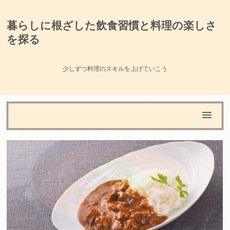
暮らしに根ざした飲食習慣と料理の楽しさ
を探る
少しずつ料理のスキルを上げていこう