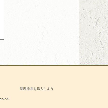
調理器具を購入しよう
ved.