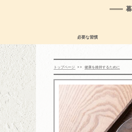
必要な習慣
トップページ
健康を維持するために