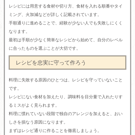
レシピには用意する食材や切り方、食材を入れる順番やタイ
ミング、火加減などが詳しく記載されています。
手順通りに進めることで、経験が少ない人でも失敗しにくく
なります。
最初は手順が少なく簡単なレシピから始めて、自分のレベル
に合ったものを選ぶことが大切です。
レシピを忠実に守って作ろう
料理に失敗する原因のひとつは、レシピを守っていないこと
です。
レシピにない食材を加えたり、調味料を目分量で入れたりす
るミスがよく見られます。
料理に慣れていない段階で独自のアレンジを加えると、おい
しさを損なう原因になります。
まずはレシピ通りに作ることを徹底しましょう。