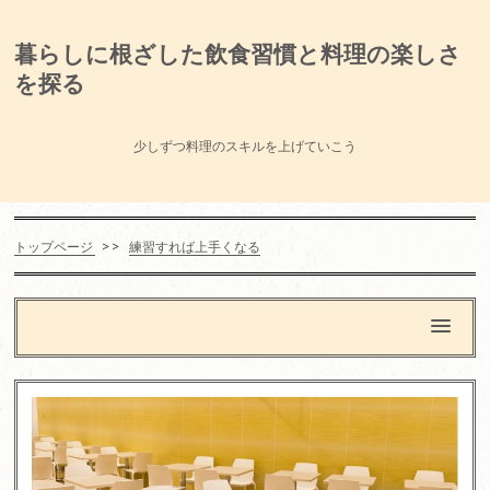
暮らしに根ざした飲食習慣と料理の楽しさ
を探る
少しずつ料理のスキルを上げていこう
トップページ
練習すれば上手くなる