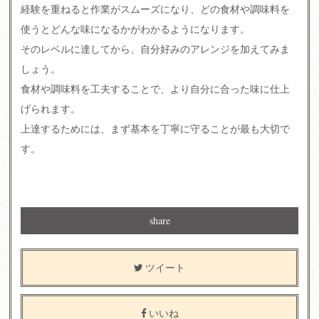
経験を重ねると作業がスムーズになり、どの食材や調味料を
使うとどんな味になるかがわかるようになります。
そのレベルに達してから、自分好みのアレンジを加えてみま
しょう。
食材や調味料を工夫することで、より自分に合った味に仕上
げられます。
上達するためには、まず基本を丁寧に守ることが最も大切で
す。
share
ツイート
いいね