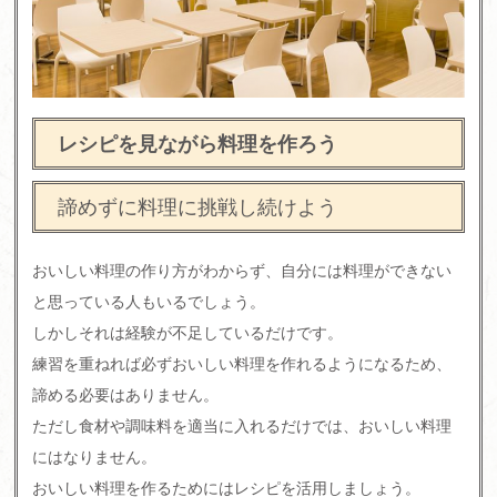
レシピを見ながら料理を作ろう
諦めずに料理に挑戦し続けよう
おいしい料理の作り方がわからず、自分には料理ができない
と思っている人もいるでしょう。
しかしそれは経験が不足しているだけです。
練習を重ねれば必ずおいしい料理を作れるようになるため、
諦める必要はありません。
ただし食材や調味料を適当に入れるだけでは、おいしい料理
にはなりません。
おいしい料理を作るためにはレシピを活用しましょう。